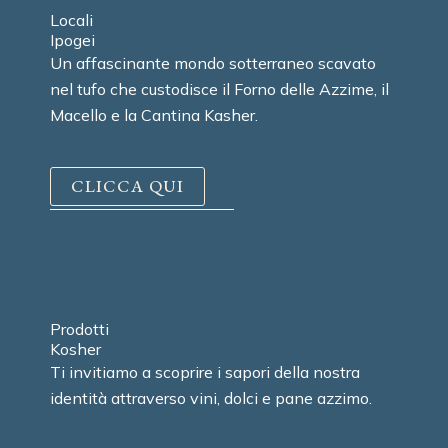
Locali
Ipogei
Un affascinante mondo sotterraneo scavato
nel tufo che custodisce il Forno delle Azzime, il
Macello e la Cantina Kasher.
CLICCA QUI
Prodotti
Kosher
Ti invitiamo a scoprire i sapori della nostra
identità attraverso vini, dolci e pane azzimo.