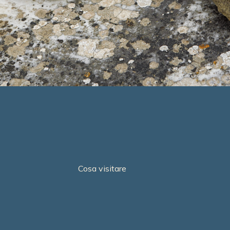
Cosa visitare