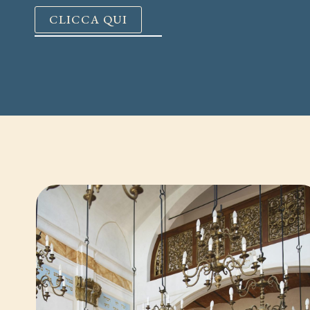
CLICCA QUI