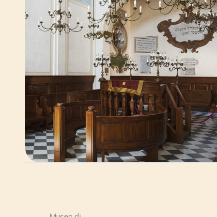
Museo di