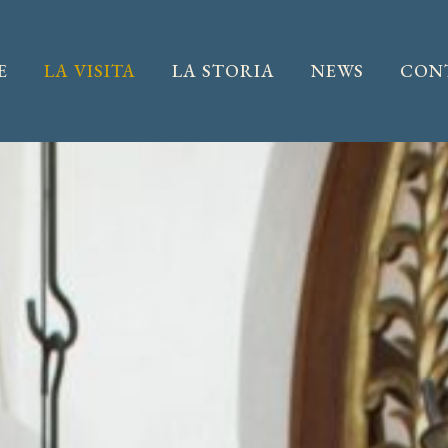
E
LA VISITA
LA STORIA
NEWS
CON