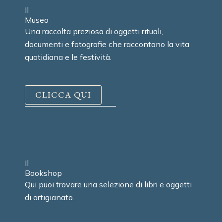
Il
Museo
Una raccolta preziosa di oggetti rituali,
documenti e fotografie che raccontano la vita
quotidiana e le festività.
CLICCA QUI
Il
Bookshop
Qui puoi trovare una selezione di libri e oggetti
di artigianato.