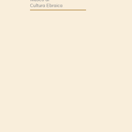
Cultura Ebraica