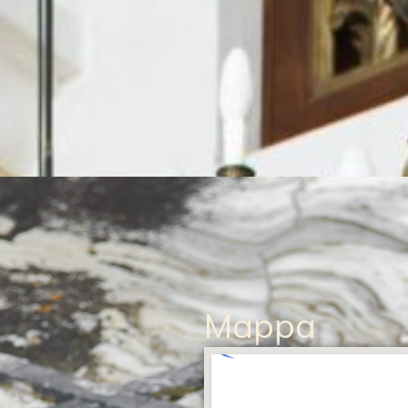
Mappa