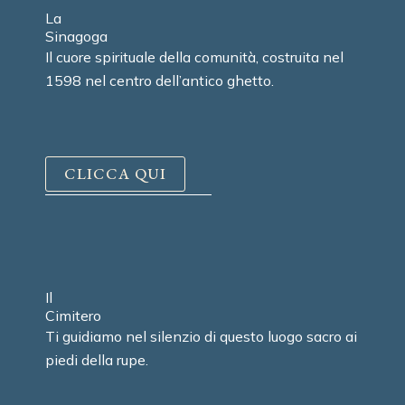
La
Sinagoga
Il cuore spirituale della comunità, costruita nel
1598 nel centro dell’antico ghetto.
CLICCA QUI
Il
Cimitero
Ti guidiamo nel silenzio di questo luogo sacro ai
piedi della rupe.